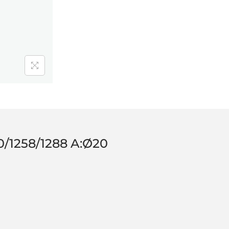
/1258/1288 A:Ø20