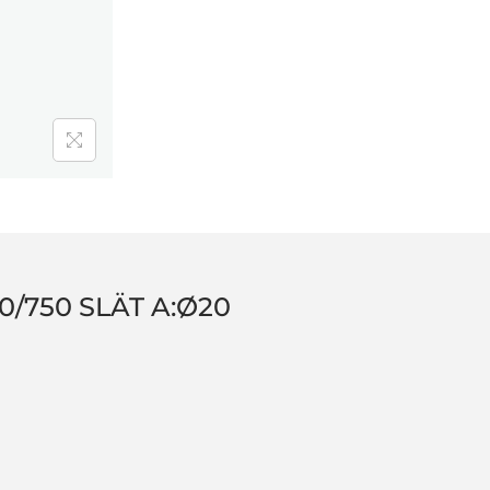
0/750 SLÄT A:Ø20