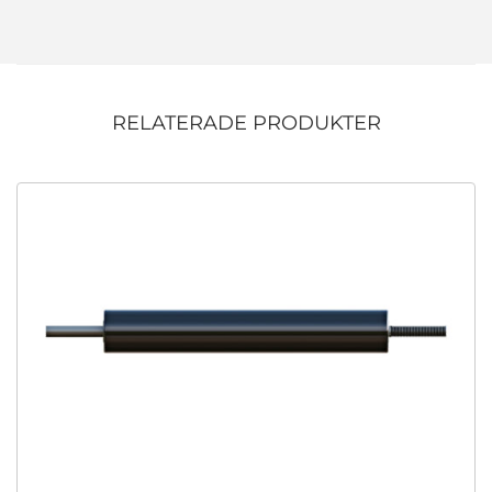
RELATERADE PRODUKTER