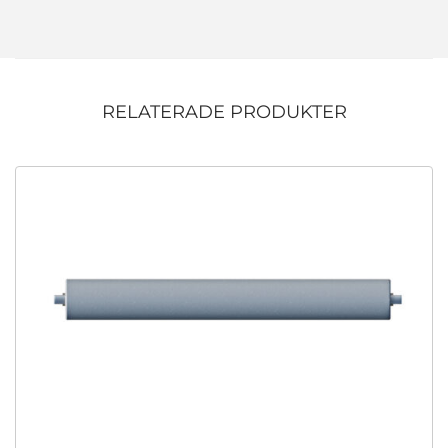
RELATERADE PRODUKTER