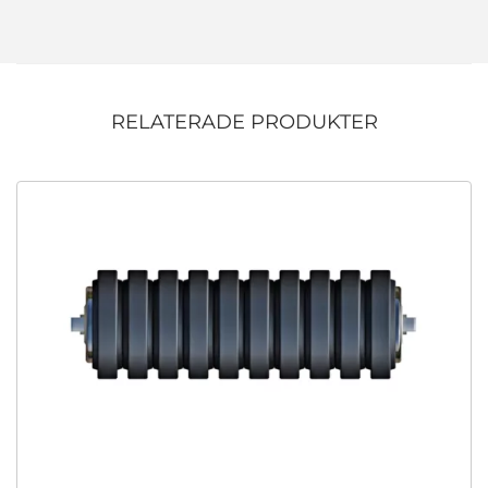
RELATERADE PRODUKTER