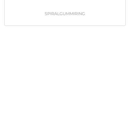
SPIRALGUMMIRING