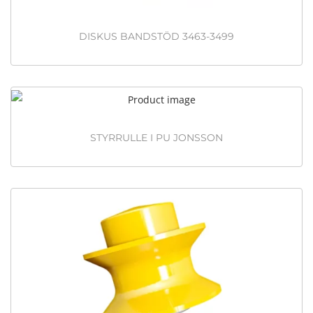
DISKUS BANDSTÖD 3463-3499
STYRRULLE I PU JONSSON