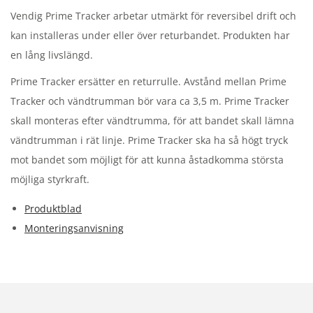
Vendig Prime Tracker arbetar utmärkt för reversibel drift och
kan installeras under eller över returbandet. Produkten har
en lång livslängd.
Prime Tracker ersätter en returrulle. Avstånd mellan Prime
Tracker och vändtrumman bör vara ca 3,5 m. Prime Tracker
skall monteras efter vändtrumma, för att bandet skall lämna
vändtrumman i rät linje. Prime Tracker ska ha så högt tryck
mot bandet som möjligt för att kunna åstadkomma största
möjliga styrkraft.
Produktblad
Monteringsanvisning