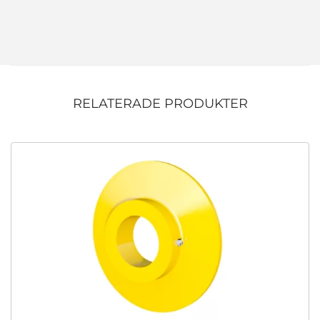
RELATERADE PRODUKTER