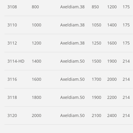
3108
800
Axeldiam.38
850
1200
175
3110
1000
Axeldiam.38
1050
1400
175
3112
1200
Axeldiam.38
1250
1600
175
3114-HD
1400
Axeldiam.50
1500
1900
214
3116
1600
Axeldiam.50
1700
2000
214
3118
1800
Axeldiam.50
1900
2200
214
3120
2000
Axeldiam.50
2100
2400
214