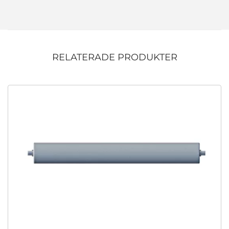
RELATERADE PRODUKTER