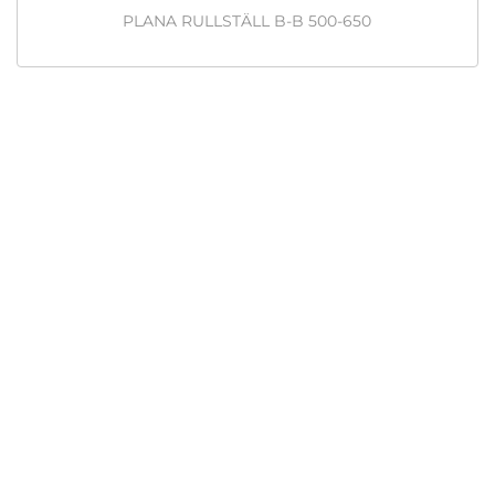
PLANA RULLSTÄLL B-B 500-650