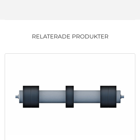
RELATERADE PRODUKTER