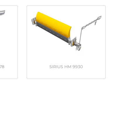
78
SIRIUS HM 9930