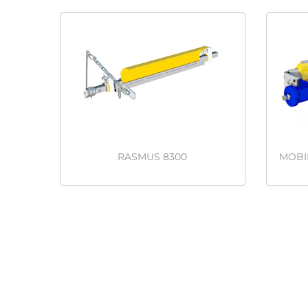
RASMUS 8300
MOBI