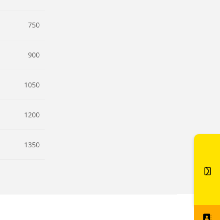
750
900
1050
1200
1350